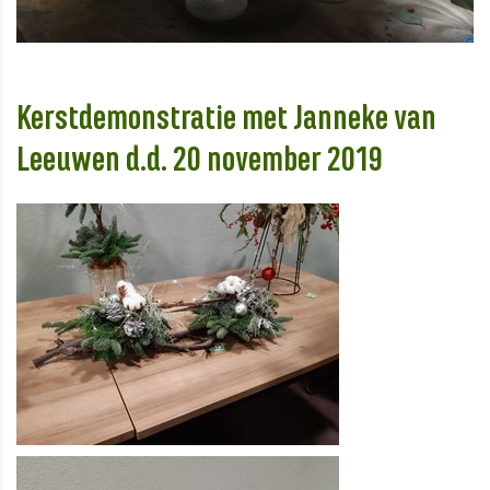
Kerstdemonstratie met Janneke van
Leeuwen d.d. 20 november 2019