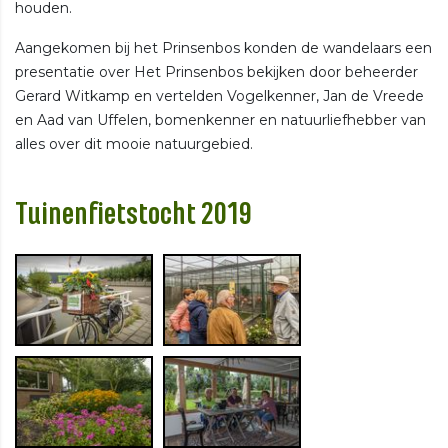
houden.
Aangekomen bij het Prinsenbos konden de wandelaars een
presentatie over Het Prinsenbos bekijken door beheerder
Gerard Witkamp en vertelden Vogelkenner, Jan de Vreede
en Aad van Uffelen, bomenkenner en natuurliefhebber van
alles over dit mooie natuurgebied.
Tuinenfietstocht 2019