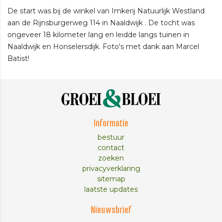
De start was bij de winkel van Imkerij Natuurlijk Westland
aan de Rijnsburgerweg 114 in Naaldwijk . De tocht was
ongeveer 18 kilometer lang en leidde langs tuinen in
Naaldwijk en Honselersdijk. Foto's met dank aan Marcel
Batist!
Informatie
bestuur
contact
zoeken
privacyverklaring
sitemap
laatste updates
Nieuwsbrief