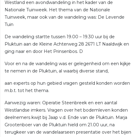
Westland een avondwandeling in het kader van de
Nationale Tuinweek. Het thema van de Nationale
Tuinweek, maar ook van de wandeling was: De Levende
Tuin
De wandeling startte tussen 19.00 – 19.30 uur bij de
Pluktuin aan de Kleine Achterweg 28 2671 LT Naaldwijk en
ging naar en door Het Prinsenbos. D
Voor en na de wandeling was er gelegenheid om een kijkje
te nemen in de Pluktuin, al waarbij diverse stand,
aan experts op hun gebied vragen gesteld konden worden
m.b.t. tot het thema.
Aanwezig waren: Operatie Steenbreek en een aantal
Westlandse imkers. Vragen over het bodemleven konden
deelnemers kwijt bij Jaap v.d. Ende van de Pluktuin. Marja
Grootenboer van de Pluktuin hield om 21.00 uur, na
terugkeer van de wandelaarseen presentatie over het bijen