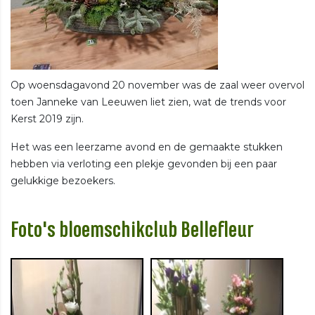
Op woensdagavond 20 november was de zaal weer overvol
toen Janneke van Leeuwen liet zien, wat de trends voor
Kerst 2019 zijn.
Het was een leerzame avond en de gemaakte stukken
hebben via verloting een plekje gevonden bij een paar
gelukkige bezoekers.
Foto's bloemschikclub Bellefleur