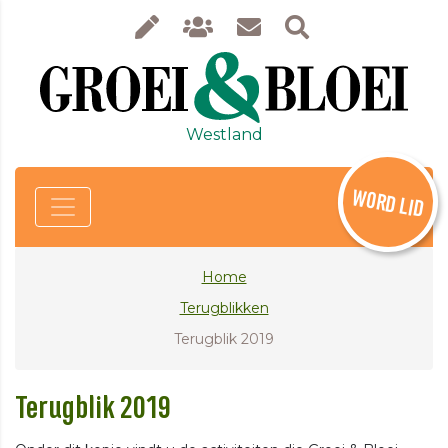
Westland
WORD LID
Home
Terugblikken
Terugblik 2019
Terugblik 2019