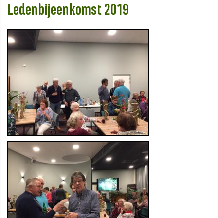
Ledenbijeenkomst 2019