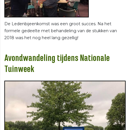
De Ledenbijeenkomst was een groot succes. Na het
formele gedeelte met behandeling van de stukken van
2018 was het nog heel lang gezellig!
Avondwandeling tijdens Nationale
Tuinweek