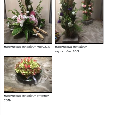
Bloemstuk Bellefleur
Bloemstuk Bellefleur oktober