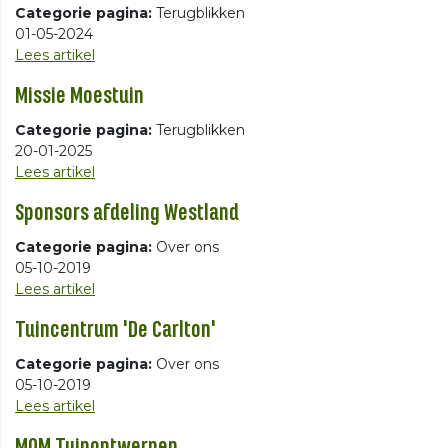
Categorie pagina:
Terugblikken
01-05-2024
Lees artikel
Missie Moestuin
Categorie pagina:
Terugblikken
20-01-2025
Lees artikel
Sponsors afdeling Westland
Categorie pagina:
Over ons
05-10-2019
Lees artikel
Tuincentrum 'De Carlton'
Categorie pagina:
Over ons
05-10-2019
Lees artikel
MQM Tuinontwerpen