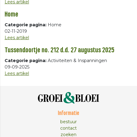
Lees artikel
Home
Categorie pagina:
Home
02-11-2019
Lees artikel
Tussendoortje no. 212 d.d. 27 augustus 2025
Categorie pagina:
Activiteiten & Inspanningen
09-09-2025
Lees artikel
Informatie
bestuur
contact
zoeken