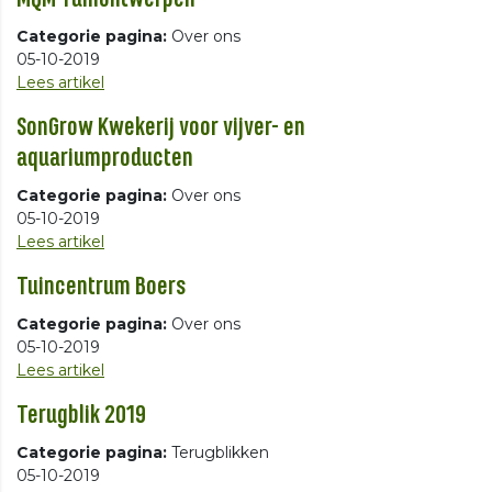
Categorie pagina:
Over ons
05-10-2019
Lees artikel
SonGrow Kwekerij voor vijver- en
aquariumproducten
Categorie pagina:
Over ons
05-10-2019
Lees artikel
Tuincentrum Boers
Categorie pagina:
Over ons
05-10-2019
Lees artikel
Terugblik 2019
Categorie pagina:
Terugblikken
05-10-2019